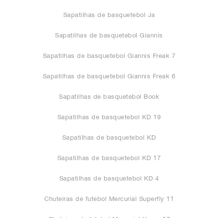
Sapatilhas de basquetebol Ja
Sapatilhas de basquetebol Giannis
Sapatilhas de basquetebol Giannis Freak 7
Sapatilhas de basquetebol Giannis Freak 6
Sapatilhas de basquetebol Book
Sapatilhas de basquetebol KD 19
Sapatilhas de basquetebol KD
Sapatilhas de basquetebol KD 17
Sapatilhas de basquetebol KD 4
Chuteiras de futebol Mercurial Superfly 11