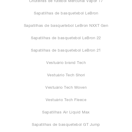
Chuteiras de futebol Mercurial Vapor 17
Sapatilhas de basquetebol LeBron
Sapatilhas de basquetebol LeBron NXXT Gen
Sapatilhas de basquetebol LeBron 22
Sapatilhas de basquetebol LeBron 21
Vestuário brand Tech
Vestuário Tech Shori
Vestuário Tech Woven
Vestuário Tech Fleece
Sapatilhas Air Liquid Max
Sapatilhas de basquetebol GT Jump