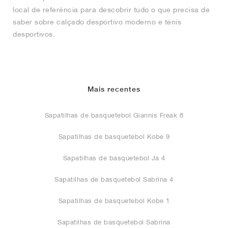
local de referência para descobrir tudo o que precisa de
saber sobre calçado desportivo moderno e ténis
desportivos.
Mais recentes
Sapatilhas de basquetebol Giannis Freak 8
Sapatilhas de basquetebol Kobe 9
Sapatilhas de basquetebol Ja 4
Sapatilhas de basquetebol Sabrina 4
Sapatilhas de basquetebol Kobe 1
Sapatilhas de basquetebol Sabrina