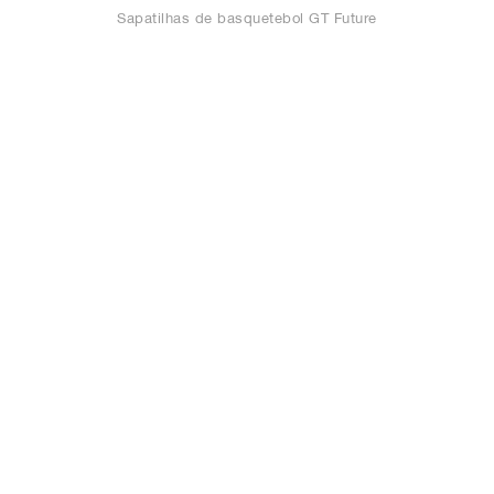
Sapatilhas de basquetebol GT Future