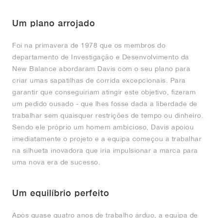
Um plano arrojado
Foi na primavera de 1978 que os membros do
departamento de Investigação e Desenvolvimento da
New Balance abordaram Davis com o seu plano para
criar umas sapatilhas de corrida excepcionais. Para
garantir que conseguiriam atingir este objetivo, fizeram
um pedido ousado - que lhes fosse dada a liberdade de
trabalhar sem quaisquer restrições de tempo ou dinheiro.
Sendo ele próprio um homem ambicioso, Davis apoiou
imediatamente o projeto e a equipa começou a trabalhar
na silhueta inovadora que iria impulsionar a marca para
uma nova era de sucesso.
Um equilíbrio perfeito
Após quase quatro anos de trabalho árduo, a equipa de