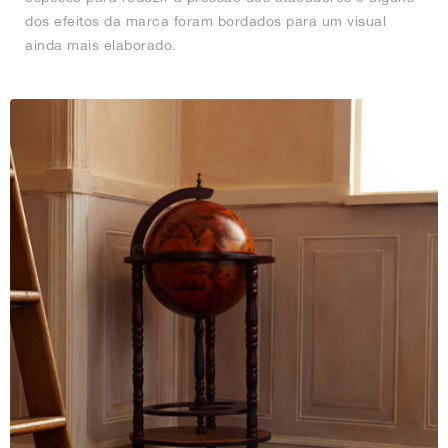
dos efeitos da marca foram bordados para um visual
ainda mais elaborado.