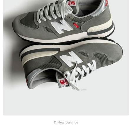
© New Balance