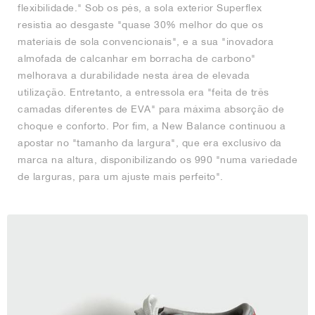
flexibilidade." Sob os pés, a sola exterior Superflex
resistia ao desgaste "quase 30% melhor do que os
materiais de sola convencionais", e a sua "inovadora
almofada de calcanhar em borracha de carbono"
melhorava a durabilidade nesta área de elevada
utilização. Entretanto, a entressola era "feita de três
camadas diferentes de EVA" para máxima absorção de
choque e conforto. Por fim, a New Balance continuou a
apostar no "tamanho da largura", que era exclusivo da
marca na altura, disponibilizando os 990 "numa variedade
de larguras, para um ajuste mais perfeito".