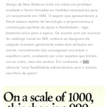
design da New Balance tinha em mãos um protótipo
acabado e foram tomadas as medidas necessárias para
um lançamento em 1982. O sapato que apresentaram a
Davis estava repleto de tecnologia e proporcionava a
combinação perfeita de apoio e flexibilidade - algo
bastante único para a época. De acordo com um anúncio
do catálogo inicial do 990, embora os designers de
calçado tivessem geralmente estes dois atributos em
mente, normalmente não conseguiam encontrar o
equilíbrio certo, acabando por criar sapatos que tinham
um ou outro, mas não ambos. Em contraste, o
990
oferecia "uma flexibilidade extraordinária sem o mínimo
sacrifício de apoio".