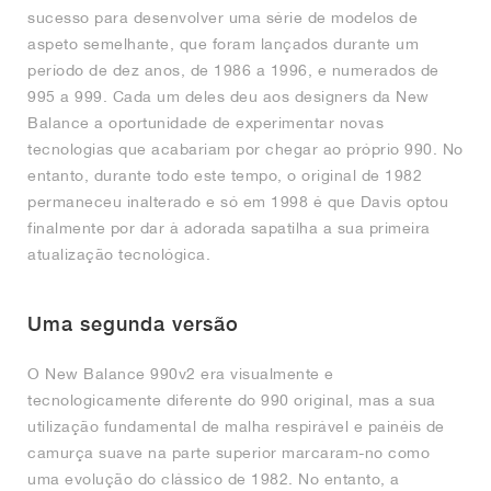
sucesso para desenvolver uma série de modelos de
aspeto semelhante, que foram lançados durante um
período de dez anos, de 1986 a 1996, e numerados de
995 a 999. Cada um deles deu aos designers da New
Balance a oportunidade de experimentar novas
tecnologias que acabariam por chegar ao próprio 990. No
entanto, durante todo este tempo, o original de 1982
permaneceu inalterado e só em 1998 é que Davis optou
finalmente por dar à adorada sapatilha a sua primeira
atualização tecnológica.
Uma segunda versão
O New Balance 990v2 era visualmente e
tecnologicamente diferente do 990 original, mas a sua
utilização fundamental de malha respirável e painéis de
camurça suave na parte superior marcaram-no como
uma evolução do clássico de 1982. No entanto, a