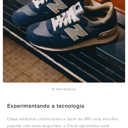
© New Balance
Experimentando a tecnologia
Estes atributos continuaram a fazer do 990 uma escolha
popular nos anos seguintes, e Davis aproveitou este