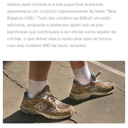
estava mais inchada e a sua superfície texturada
apresentava um conjunto impressionante de texto "New
Balance USA". Tudo isto conferiu ao 990v3 um estilo
adicional, enquanto o poderoso apoio sob os pés
significava que continuava a ser eficaz como sapato de
corrida, o que talvez seja a razão pela qual se tornou
num dos modelos 990 de maior sucesso.