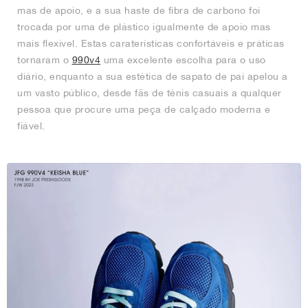
mas de apoio, e a sua haste de fibra de carbono foi
trocada por uma de plástico igualmente de apoio mas
mais flexível. Estas caraterísticas confortáveis e práticas
tornaram o
990v4
uma excelente escolha para o uso
diário, enquanto a sua estética de sapato de pai apelou a
um vasto público, desde fãs de ténis casuais a qualquer
pessoa que procure uma peça de calçado moderna e
fiável.