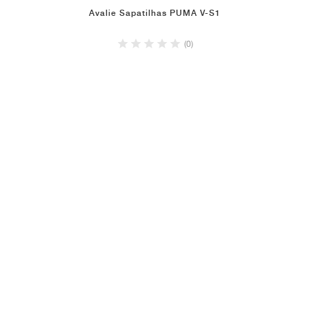
Avalie Sapatilhas PUMA V-S1
(0)