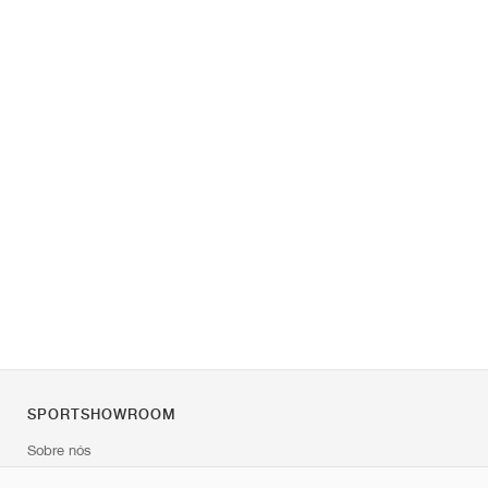
SPORTSHOWROOM
Sobre nós
Contato