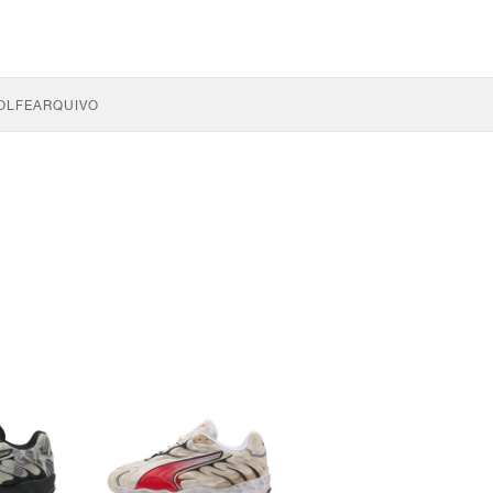
OLFE
ARQUIVO