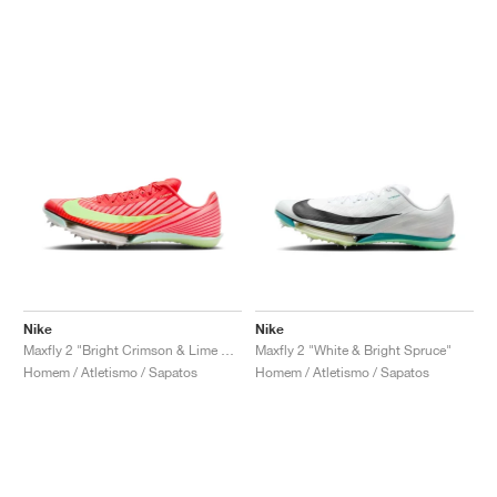
Nike
Nike
Maxfly 2 "Bright Crimson & Lime Blast"
Maxfly 2 "White & Bright Spruce"
Homem / Atletismo / Sapatos
Homem / Atletismo / Sapatos