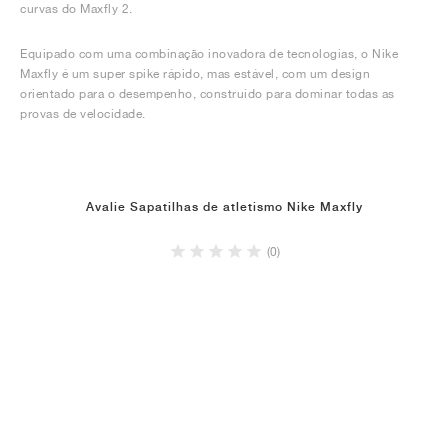
curvas do Maxfly 2.
Equipado com uma combinação inovadora de tecnologias, o Nike
Maxfly é um super spike rápido, mas estável, com um design
orientado para o desempenho, construído para dominar todas as
provas de velocidade.
Avalie Sapatilhas de atletismo Nike Maxfly
(0)