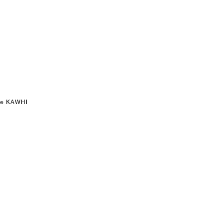
ce KAWHI