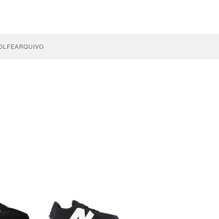
OLFE
ARQUIVO