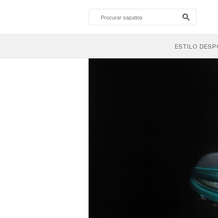
search-
btn
ESTILO DESP