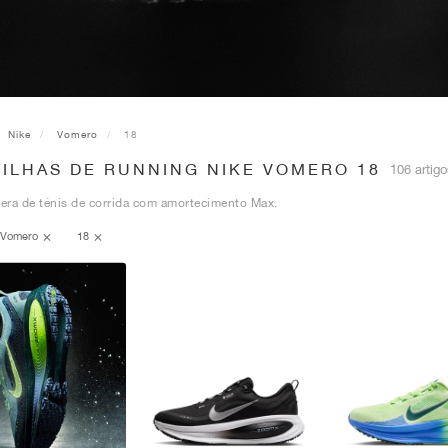
Nike
Vomero
18
TILHAS DE RUNNING NIKE VOMERO 18
106 artig
era de ténis de corrida com amortecimento Max.
Vomero
18