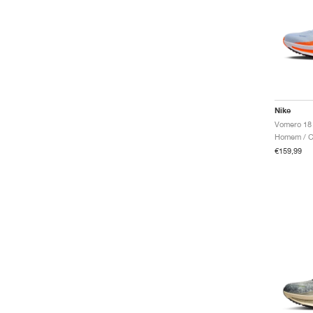
Nike
Homem / Co
€159,99