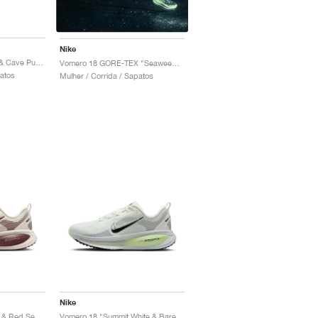
Nike
Vomero 18 SE "Black & Cave Purple"
Vomero 18 GORE-TEX "Seaweed & Light Liquid Lime"
patos
Mulher / Corrida / Sapatos
Nike
Vomero 18 "Pale Ivory & Red Sepia"
Vomero 18 "Summit White & Barely Volt"