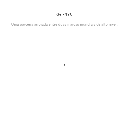
Gel-NYC
Uma parceria arrojada entre duas marcas mundiais de alto nível.
1