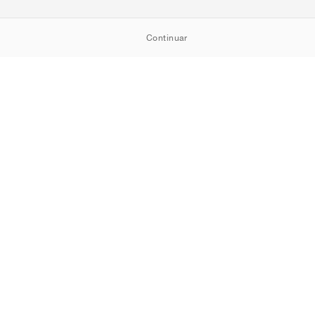
Continuar