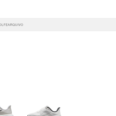
OLFE
ARQUIVO