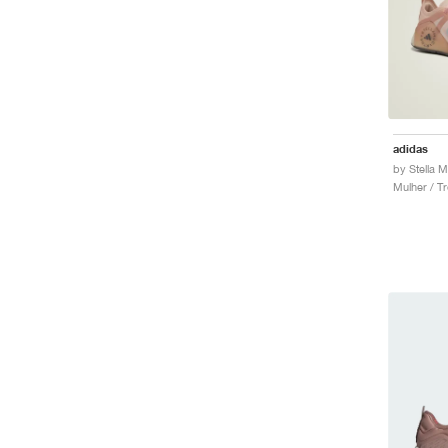
adidas
Mulher / Tr