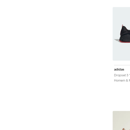
adidas