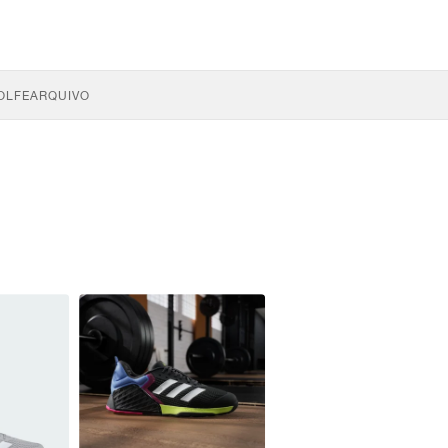
OLFE
ARQUIVO