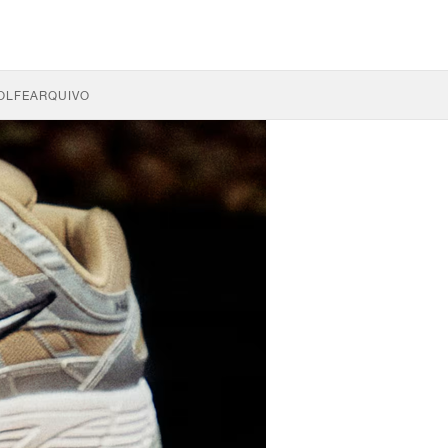
OLFE
ARQUIVO