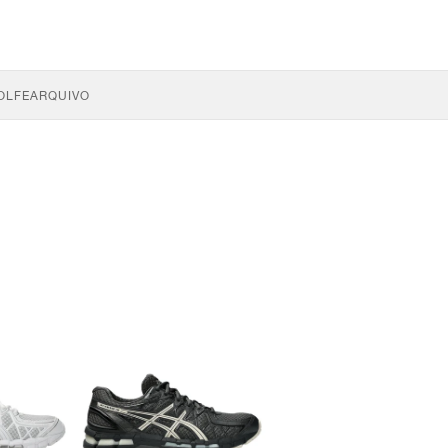
OLFE
ARQUIVO