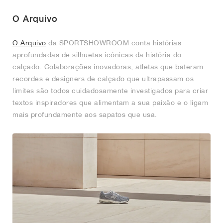
O Arquivo
O Arquivo
da SPORTSHOWROOM conta histórias
aprofundadas de silhuetas icónicas da história do
calçado. Colaborações inovadoras, atletas que bateram
recordes e designers de calçado que ultrapassam os
limites são todos cuidadosamente investigados para criar
textos inspiradores que alimentam a sua paixão e o ligam
mais profundamente aos sapatos que usa.