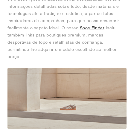
informações detalhadas sobre tudo, desde materiais e
tecnologias até à tradição e estética, a par de fotos
inspiradoras de campanhas, para que possa descobrir
facilmente o sapato ideal. O nosso
Shoe Finder
inclui
também links para boutiques premium, marcas
desportivas de topo e retalhistas de confiança,
permitindo-lhe adquirir o modelo escolhido ao melhor
preço.