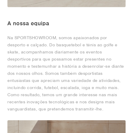
A nossa equipa
Na SPORTSHOWROOM, somos apaixonados por
desporto e calçado. Do basquetebol e ténis ao golfe e
skate, acompanhamos diariamente os eventos
desportivos para que possamos estar presentes no
momento e testemunhar a história a desenrolar-se diante
dos nossos olhos. Somos também desportistas
entusiastas que apreciam uma variedade de atividades,
incluindo corrida, futebol, escalada, ioga e muito mais.
Como resultado, temos um grande interesse nas mais
recentes inovações tecnológicas e nos designs mais
vanguardistas, que pretendemos transmitir-lhe.