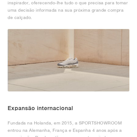
inspirador, oferecendo-lhe tudo o que precisa para tomar
uma decisão informada na sua próxima grande compra
de calçado.
Expansão internacional
Fundada na Holanda, em 2015, a SPORTSHOWROOM
entrou na Alemanha, França e Espanha 4 anos após a