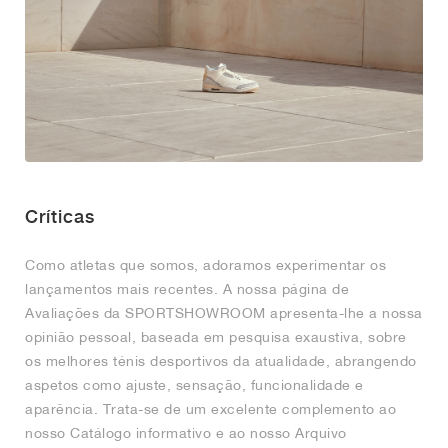
Críticas
Como atletas que somos, adoramos experimentar os
lançamentos mais recentes. A nossa página de
Avaliações da SPORTSHOWROOM apresenta-lhe a nossa
opinião pessoal, baseada em pesquisa exaustiva, sobre
os melhores ténis desportivos da atualidade, abrangendo
aspetos como ajuste, sensação, funcionalidade e
aparência. Trata-se de um excelente complemento ao
nosso Catálogo informativo e ao nosso Arquivo