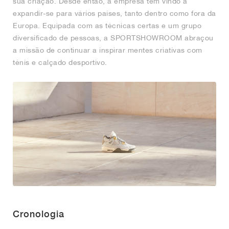
sua criação. Desde então, a empresa tem vindo a
expandir-se para vários países, tanto dentro como fora da
Europa. Equipada com as técnicas certas e um grupo
diversificado de pessoas, a SPORTSHOWROOM abraçou
a missão de continuar a inspirar mentes criativas com
ténis e calçado desportivo.
Cronologia