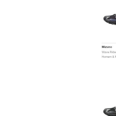
Mizuno