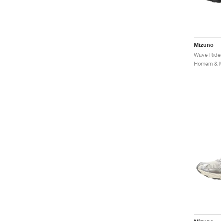
Mizuno