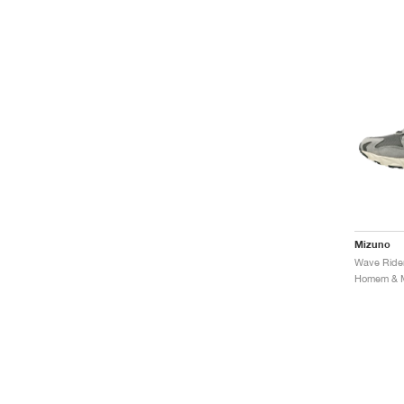
Mizuno