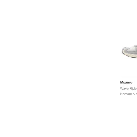
Mizuno