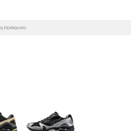
OLFE
ARQUIVO