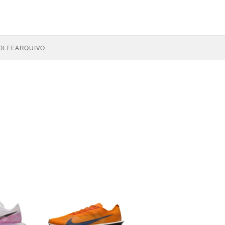
OLFE
ARQUIVO