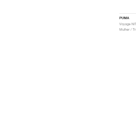
PUMA
Mulher / Tr