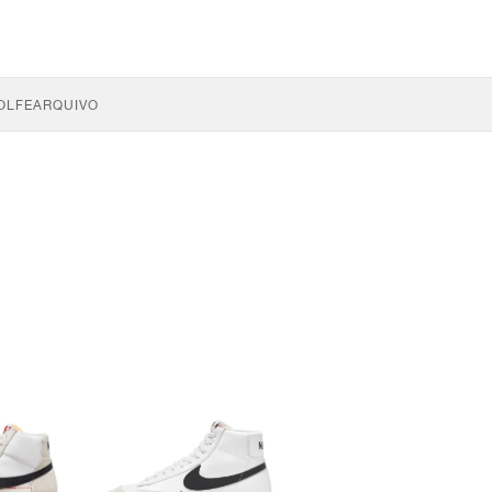
OLFE
ARQUIVO