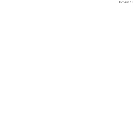
Homem / Té