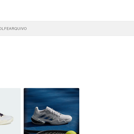
OLFE
ARQUIVO