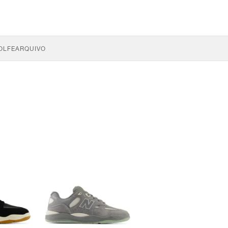
OLFE
ARQUIVO