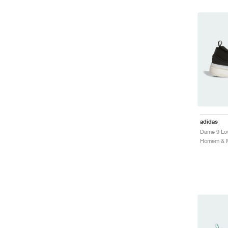
adidas