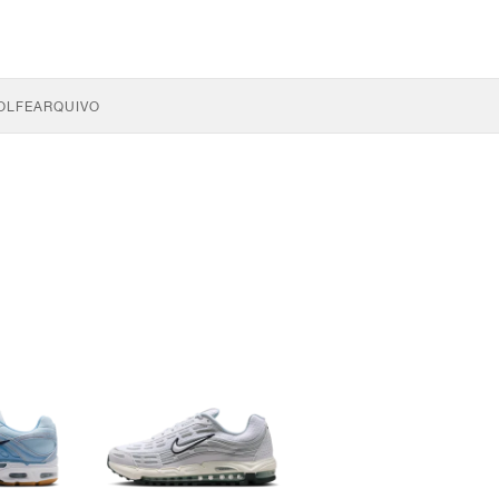
OLFE
ARQUIVO