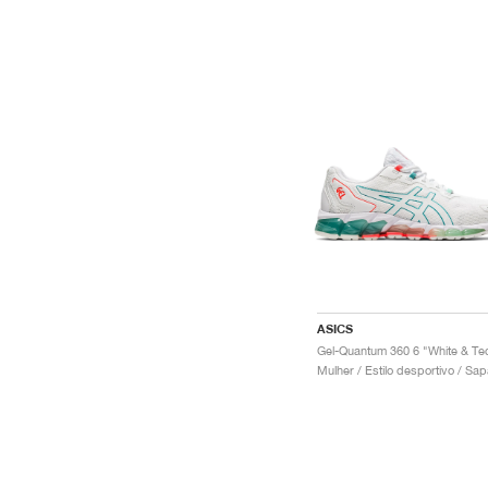
ASICS