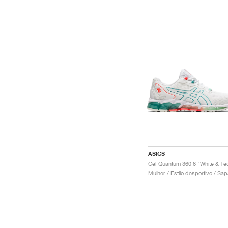
ASICS