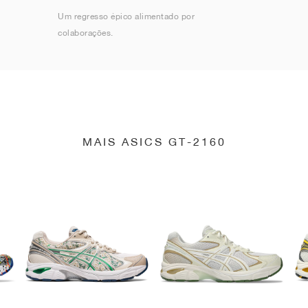
Um regresso épico alimentado por
colaborações.
MAIS ASICS GT-2160