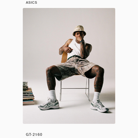
ASICS
GT-2160