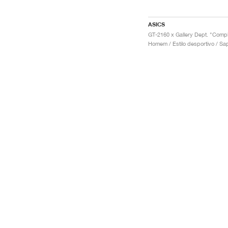
ASICS