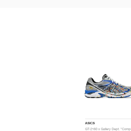
ASICS