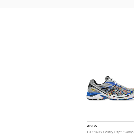
ASICS