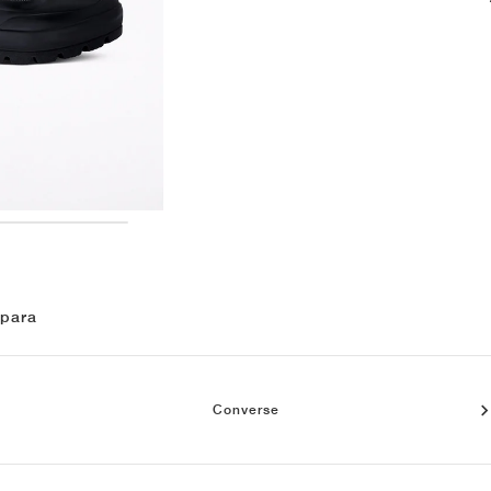
 para
Converse