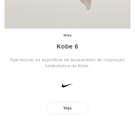
Nike
Kobe 6
Aperfeiçoar as sapatilhas de basquetebol de inspiração
futebolística de Kobe.
Veja