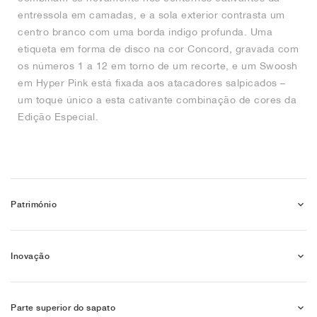
entressola em camadas, e a sola exterior contrasta um
centro branco com uma borda índigo profunda. Uma
etiqueta em forma de disco na cor Concord, gravada com
os números 1 a 12 em torno de um recorte, e um Swoosh
em Hyper Pink está fixada aos atacadores salpicados –
um toque único a esta cativante combinação de cores da
Edição Especial.
Património
Inovação
Parte superior do sapato