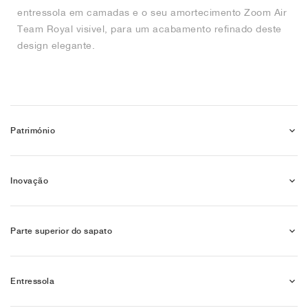
entressola em camadas e o seu amortecimento Zoom Air
Team Royal visível, para um acabamento refinado deste
design elegante.
Património
Inovação
Parte superior do sapato
Entressola