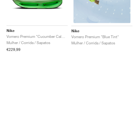
Nike
Nike
Vomero Premium "Cucumber Calm & Illusion Green"
Vomero Premium "Blue Tint"
Mulher / Corrida / Sapatos
Mulher / Corrida / Sapatos
€229,99