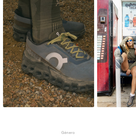
Gênero