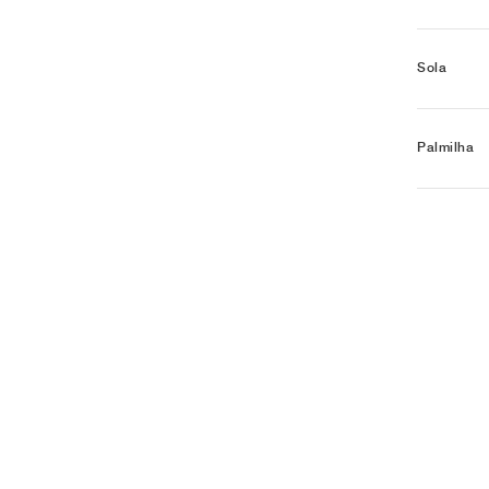
Sola
Palmilha