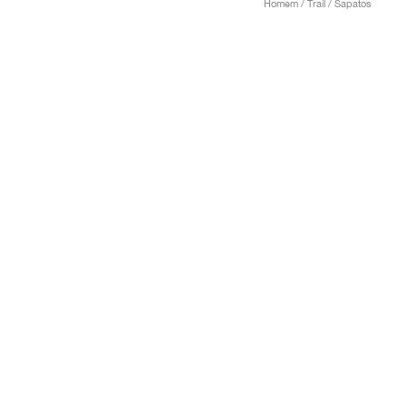
Homem / Trail / Sapatos