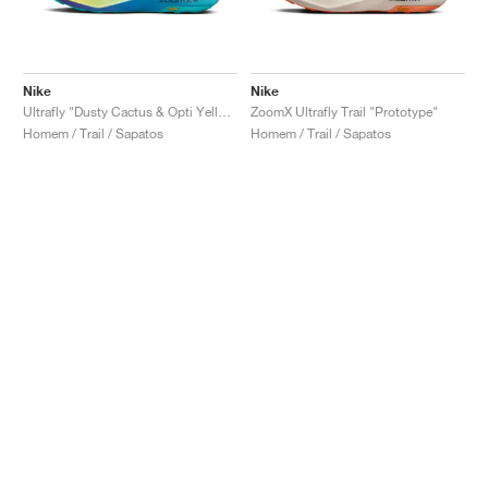
Nike
Nike
Ultrafly "Dusty Cactus & Opti Yellow"
ZoomX Ultrafly Trail "Prototype"
Homem / Trail / Sapatos
Homem / Trail / Sapatos