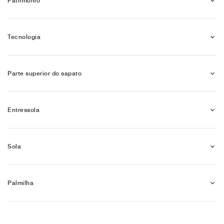
Património
Tecnologia
Parte superior do sapato
Entressola
Sola
Palmilha