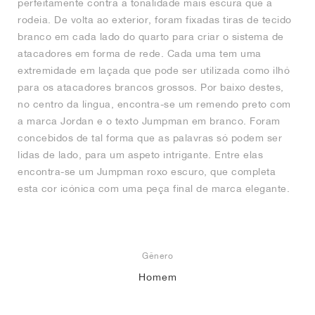
perfeitamente contra a tonalidade mais escura que a
rodeia. De volta ao exterior, foram fixadas tiras de tecido
branco em cada lado do quarto para criar o sistema de
atacadores em forma de rede. Cada uma tem uma
extremidade em laçada que pode ser utilizada como ilhó
para os atacadores brancos grossos. Por baixo destes,
no centro da língua, encontra-se um remendo preto com
a marca Jordan e o texto Jumpman em branco. Foram
concebidos de tal forma que as palavras só podem ser
lidas de lado, para um aspeto intrigante. Entre elas
encontra-se um Jumpman roxo escuro, que completa
esta cor icónica com uma peça final de marca elegante.
Gênero
Homem