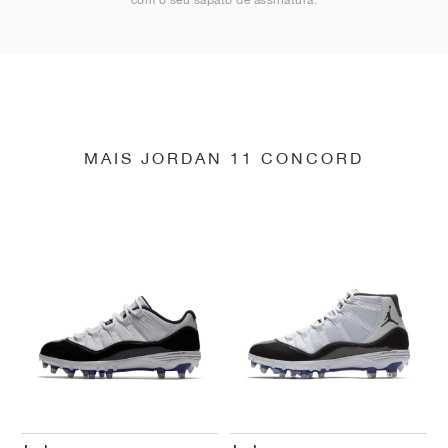
MAIS JORDAN 11 CONCORD