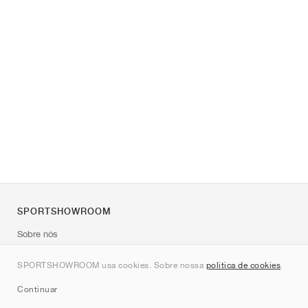
SPORTSHOWROOM
Sobre nós
Contato
SPORTSHOWROOM usa cookies. Sobre nossa
política de cookies
.
Sitemap
Continuar