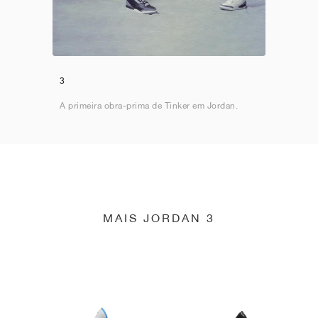
3
A primeira obra-prima de Tinker em Jordan.
MAIS JORDAN 3