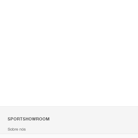
SPORTSHOWROOM
Sobre nós
Contato