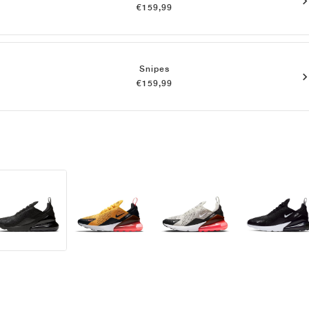
€159,99
Snipes
€159,99