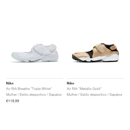
Nike
Nike
Air Rift Breathe "Triple White"
Air Rift "Metallic Gold"
Mulher / Estilo desportivo / Sapatos
Mulher / Estilo desportivo / Sapatos
€119,99