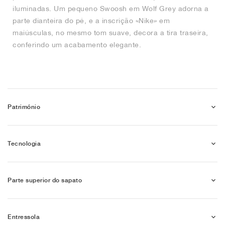
iluminadas. Um pequeno Swoosh em Wolf Grey adorna a
parte dianteira do pé, e a inscrição «Nike» em
maiúsculas, no mesmo tom suave, decora a tira traseira,
conferindo um acabamento elegante.
Património
Tecnologia
Parte superior do sapato
Entressola