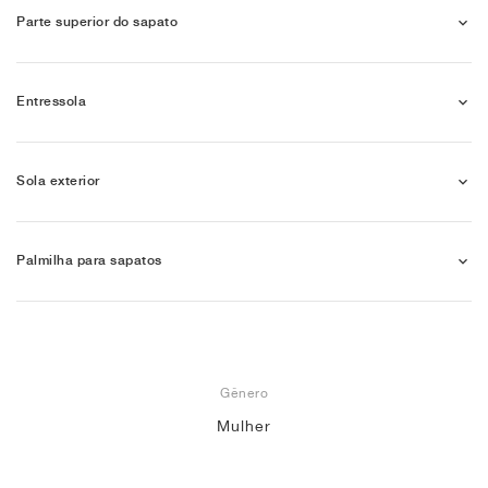
Parte superior do sapato
Entressola
Sola exterior
Palmilha para sapatos
Gênero
Mulher