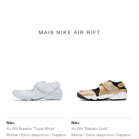
MAIS NIKE AIR RIFT
Nike
Nike
Air Rift Breathe "Triple White"
Air Rift "Metallic Gold"
Mulher / Estilo desportivo / Sapatos
Mulher / Estilo desportivo / Sapatos