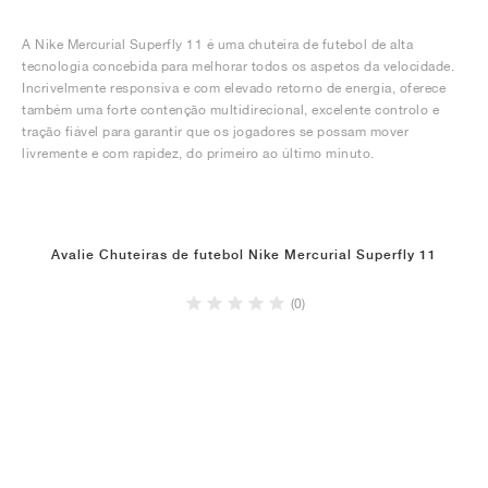
A Nike Mercurial Superfly 11 é uma chuteira de futebol de alta
tecnologia concebida para melhorar todos os aspetos da velocidade.
Incrivelmente responsiva e com elevado retorno de energia, oferece
também uma forte contenção multidirecional, excelente controlo e
tração fiável para garantir que os jogadores se possam mover
livremente e com rapidez, do primeiro ao último minuto.
Avalie Chuteiras de futebol Nike Mercurial Superfly 11
(0)