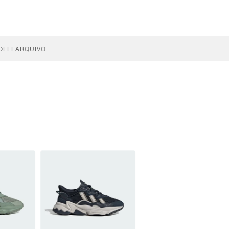
OLFE
ARQUIVO