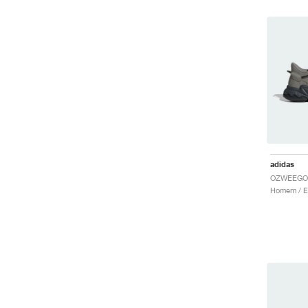
adidas