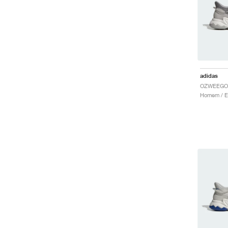
adidas