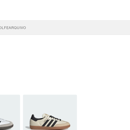
OLFE
ARQUIVO