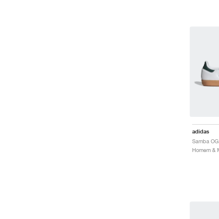
adidas