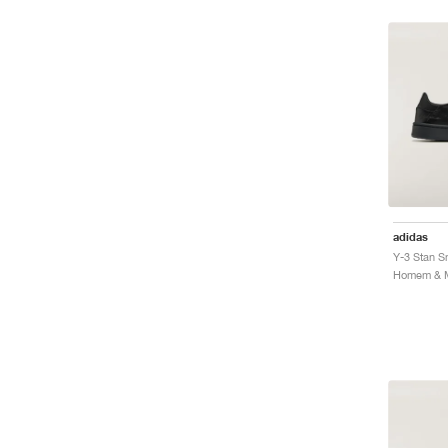
adidas