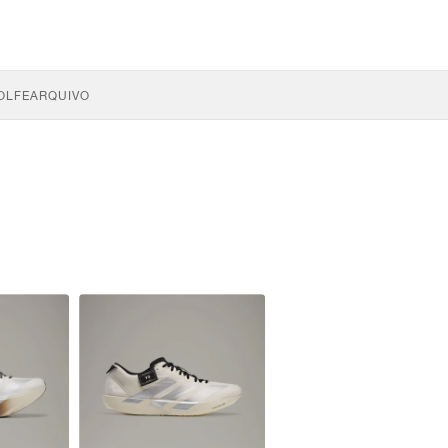
OLFE
ARQUIVO