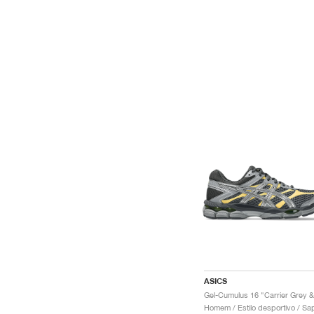
ASICS