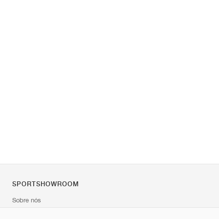
SPORTSHOWROOM
Sobre nós
Contato