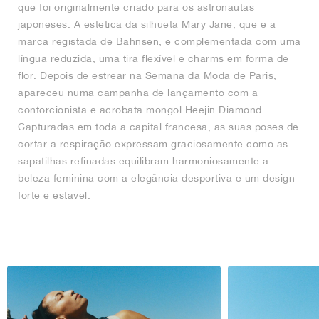
que foi originalmente criado para os astronautas
japoneses. A estética da silhueta Mary Jane, que é a
marca registada de Bahnsen, é complementada com uma
língua reduzida, uma tira flexível e charms em forma de
flor. Depois de estrear na Semana da Moda de Paris,
apareceu numa campanha de lançamento com a
contorcionista e acrobata mongol Heejin Diamond.
Capturadas em toda a capital francesa, as suas poses de
cortar a respiração expressam graciosamente como as
sapatilhas refinadas equilibram harmoniosamente a
beleza feminina com a elegância desportiva e um design
forte e estável.