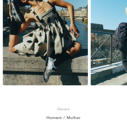
Gênero
Homem / Mulher