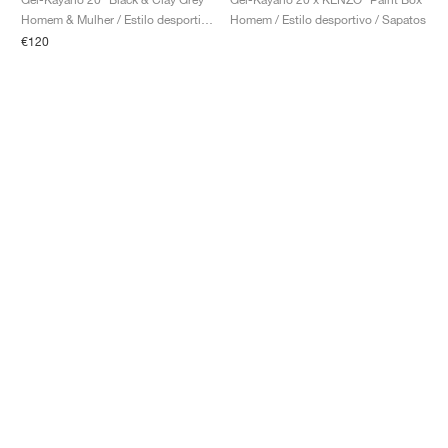
Homem & Mulher / Estilo desportivo / Sapatos
Homem / Estilo desportivo / Sapatos
€120