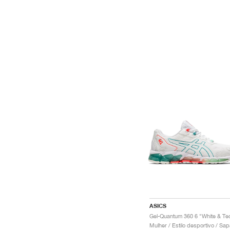
ASICS