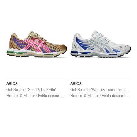
ASICS
ASICS
Gel-Sekiran "Sand & Pink Glo"
Gel-Sekiran "White & Lapis Lazuli Blue"
Homem & Mulher / Estilo desportivo / Sapatos
Homem & Mulher / Estilo desportivo / Sapatos