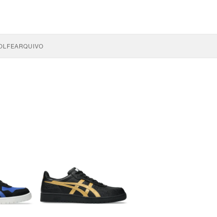
OLFE
ARQUIVO